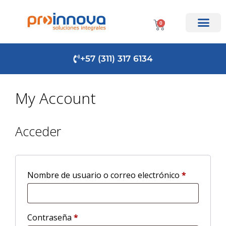
0
+57 (311) 317 6134
My Account
Acceder
Nombre de usuario o correo electrónico
*
Contraseña
*