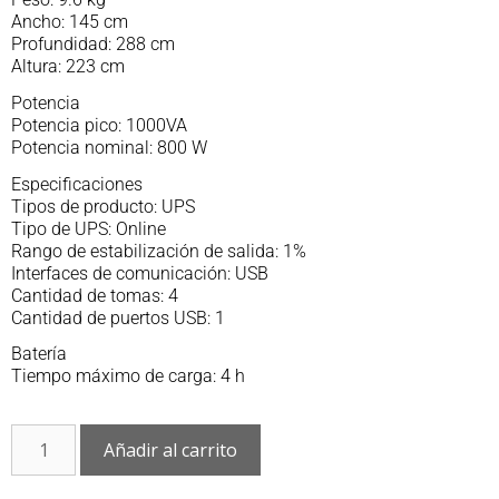
Ancho: 145 cm
Profundidad: 288 cm
Altura: 223 cm
Potencia
Potencia pico: 1000VA
Potencia nominal: 800 W
Especificaciones
Tipos de producto: UPS
Tipo de UPS: Online
Rango de estabilización de salida: 1%
Interfaces de comunicación: USB
Cantidad de tomas: 4
Cantidad de puertos USB: 1
Batería
Tiempo máximo de carga: 4 h
Añadir al carrito