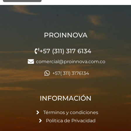
PROINNOVA
+57 (311) 317 6134
comercial@proinnova.com.co
+57( 311) 3176134
INFORMACIÓN
Términos y condiciones
Politica de Privacidad