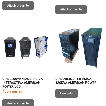
Añadir al carrito
Añadir al carrito
UPS 2200VA MONOFÁSICA
UPS ONLINE TRIFÁSICA
INTERACTIVA AMERICAN
120KVA AMERICAN POWER
POWER LCD
$
720,000.00
Leer más
Añadir al carrito