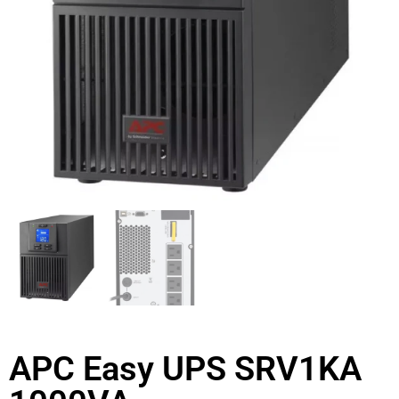
APC Easy UPS SRV1KA