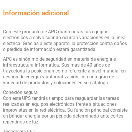
Información adicional
Con este producto de APC mantendrás tus equipos
electrónicos a salvo cuando ocurran variaciones en la línea
eléctrica. Gracias a este aparato, la protección contra daños
o pérdida de información estará garantizada.
APC es sinónimo de seguridad en materia de energía e
infraestructura informática. Sus más de 40 años de
trayectoria la posicionan como referente a nivel mundial en
gestión de energía y automatización, con una gran de
variedad de productos y soluciones en su catálogo.
Conexión segura
Con este UPS tendrás tiempo para resguardar las tareas
realizadas en equipos electrónicos frente a situaciones
improvistas en la red eléctrica. Su función principal consiste
en brindar energía por un periodo determinado ante cortes
repentinos de luz.
Tecnología LED