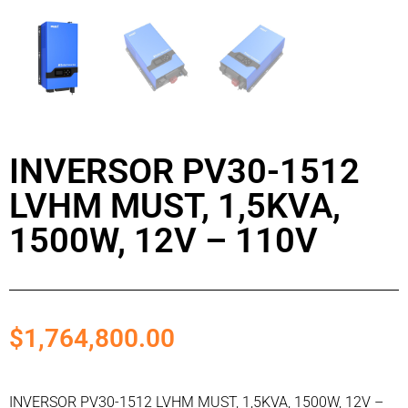
INVERSOR PV30-1512
LVHM MUST, 1,5KVA,
1500W, 12V – 110V
$
1,764,800.00
INVERSOR PV30-1512 LVHM MUST, 1,5KVA, 1500W, 12V –