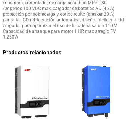
seno pura, controlador de carga solar tipo MPPT 80
Amperios 100 VDC max, cargador de baterías AC (45 A)
protección por sobrecarga y cortocircuito (breaker 20 A)
pantalla LCD refrigeración automática, diseño inteligente del
cargador para optimizar el uso de la batería salida 110 V.
Capacidad de arranque para motor 1 HP, max arreglo PV
1.250W
Productos relacionados