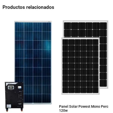
Productos relacionados
Panel Solar Powest Mono Perc
120w