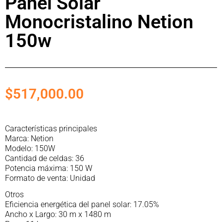
Panel Solar
Monocristalino Netion
150w
$
517,000.00
Características principales
Marca: Netion
Modelo: 150W
Cantidad de celdas: 36
Potencia máxima: 150 W
Formato de venta: Unidad
Otros
Eficiencia energética del panel solar: 17.05%
Ancho x Largo: 30 m x 1480 m