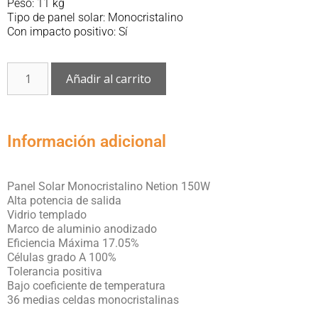
Peso: 11 kg
Tipo de panel solar: Monocristalino
Con impacto positivo: Sí
Añadir al carrito
Información adicional
Panel Solar Monocristalino Netion 150W
Alta potencia de salida
Vidrio templado
Marco de aluminio anodizado
Eficiencia Máxima 17.05%
Células grado A 100%
Tolerancia positiva
Bajo coeficiente de temperatura
36 medias celdas monocristalinas