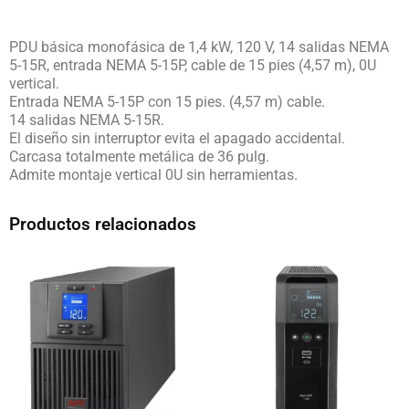
PDU básica monofásica de 1,4 kW, 120 V, 14 salidas NEMA
5-15R, entrada NEMA 5-15P, cable de 15 pies (4,57 m), 0U
vertical.
Entrada NEMA 5-15P con 15 pies. (4,57 m) cable.
14 salidas NEMA 5-15R.
El diseño sin interruptor evita el apagado accidental.
Carcasa totalmente metálica de 36 pulg.
Admite montaje vertical 0U sin herramientas.
Productos relacionados