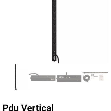
Pdu Vertical