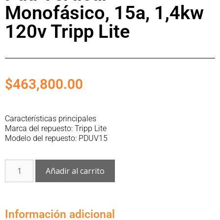
Monofásico, 15a, 1,4kw
120v Tripp Lite
$
463,800.00
Características principales
Marca del repuesto: Tripp Lite
Modelo del repuesto: PDUV15
Añadir al carrito
Información adicional