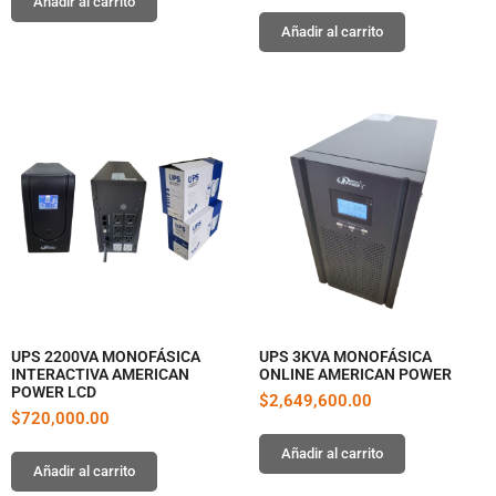
Añadir al carrito
Añadir al carrito
UPS 2200VA MONOFÁSICA
UPS 3KVA MONOFÁSICA
INTERACTIVA AMERICAN
ONLINE AMERICAN POWER
POWER LCD
$
2,649,600.00
$
720,000.00
Añadir al carrito
Añadir al carrito