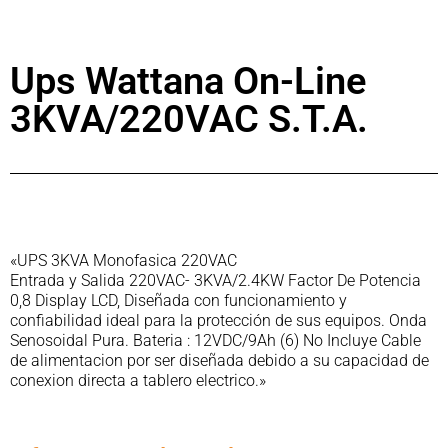
Ups Wattana On-Line
3KVA/220VAC S.T.A.
«UPS 3KVA Monofasica 220VAC
Entrada y Salida 220VAC- 3KVA/2.4KW Factor De Potencia
0,8 Display LCD, Diseñada con funcionamiento y
confiabilidad ideal para la protección de sus equipos. Onda
Senosoidal Pura. Bateria : 12VDC/9Ah (6) No Incluye Cable
de alimentacion por ser diseñada debido a su capacidad de
conexion directa a tablero electrico.»