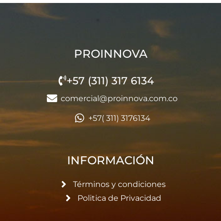
PROINNOVA
+57 (311) 317 6134
comercial@proinnova.com.co
+57( 311) 3176134
INFORMACIÓN
Términos y condiciones
Politica de Privacidad