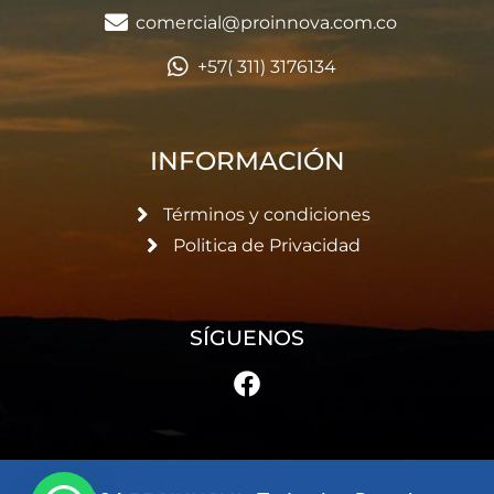
comercial@proinnova.com.co
+57( 311) 3176134
INFORMACIÓN
Términos y condiciones
Politica de Privacidad
SÍGUENOS