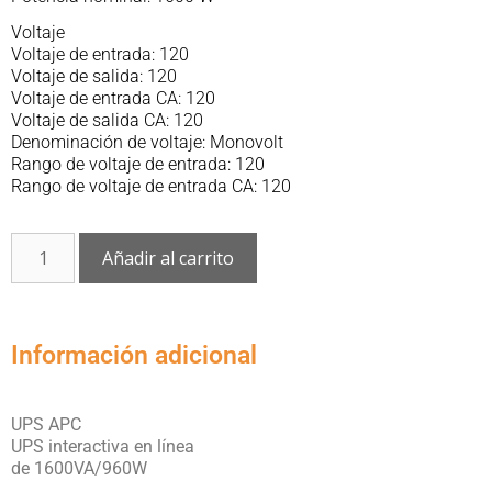
Voltaje
Voltaje de entrada: 120
Voltaje de salida: 120
Voltaje de entrada CA: 120
Voltaje de salida CA: 120
Denominación de voltaje: Monovolt
Rango de voltaje de entrada: 120
Rango de voltaje de entrada CA: 120
Añadir al carrito
Información adicional
UPS APC
UPS interactiva en línea
de 1600VA/960W