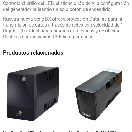
Controla el brillo del LED, el silencio rápido y la configuración
del generador pulsando un solo botón de encendido.
Nuestra nueva serie BX ofrece protección Dataline para la
transmisión de datos a través de redes con velocidad de 1
Gigabit. (D). Ideal para usuarios domésticos y de oficina
Cable de comunicación USB listo para usar.
Productos relacionados